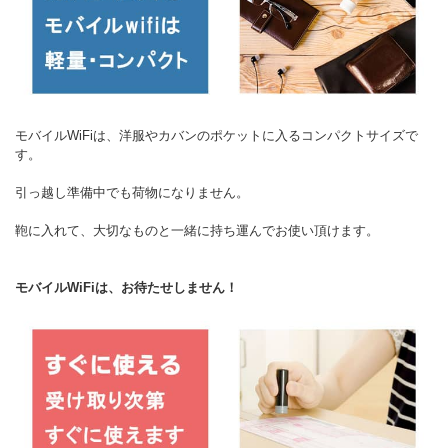
モバイルWiFiは、洋服やカバンのポケットに入るコンパクトサイズで
す。
引っ越し準備中でも荷物になりません。
鞄に入れて、大切なものと一緒に持ち運んでお使い頂けます。
モバイルWiFiは、お待たせしません！