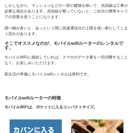
しかしながら、マンションなどの一部の建物を除いて、光回線は工事が
必要な場合があります。光回線が整っていないと、ご自分の携帯キャリ
アの容量を使うことになります。
調べ物が多いと、あっという間に高速通信分の上限を使い果たしてしま
う恐れがあります。
そこでオススメなのが、モバイルwifiルーターのレンタルで
す。
モバイルWiFiに接続していれば、スマホのデータ量を一切消費すること
なく、お楽しみいただけます。
新生活の準備にモバイルwifiレンタルは便利です。
モバイルwifiルーターの特徴
モバイルWiFiは、ポケットに入るコンパクトサイズ。