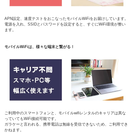
APN設定、速度テストをおこなったモバイルWiFiをお届けしています。
電源を入れ、SSIDとパスワードを設定すると、すぐにWiFi環境が整い
ます。
モバイルWiFiは、様々な端末と繋がる！
ご利用中のスマートフォンと、モバイルwifiレンタルのキャリアは異な
っていてもWiFi接続可能です。
ガラケーと言われる、携帯電話は無線を受信できないため、ご利用でき
かねます。