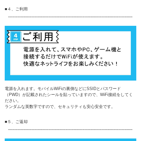
■４、ご利用
電源を入れます。モバイルWiFiの裏側などにSSIDとパスワード
（PWD）が記載されたシールを貼っていますので、WiFi接続をしてく
ださい。
ランダムな英数字ですので、セキュリティも安心安全です。
■５、ご返却