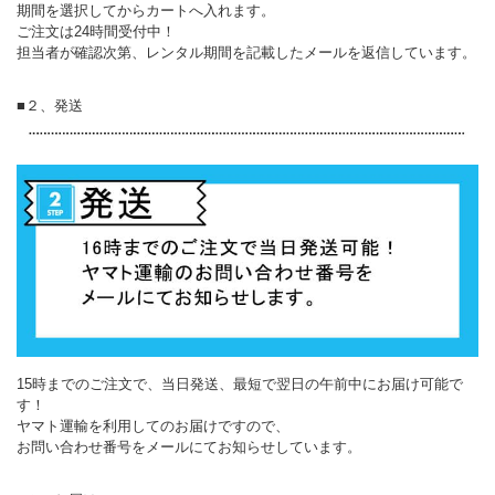
期間を選択してからカートへ入れます。
ご注文は24時間受付中！
担当者が確認次第、レンタル期間を記載したメールを返信しています。
■２、発送
15時までのご注文で、当日発送、最短で翌日の午前中にお届け可能で
す！
ヤマト運輸を利用してのお届けですので、
お問い合わせ番号をメールにてお知らせしています。