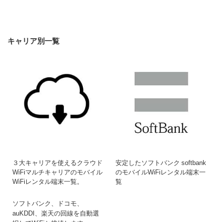
キャリア別一覧
３大キャリアを使えるクラウド
安定したソフトバンク softbank
WiFiマルチキャリアのモバイル
のモバイルWiFiレンタル端末一
WiFiレンタル端末一覧。
覧
ソフトバンク、ドコモ、
auKDDI、楽天の回線を自動選