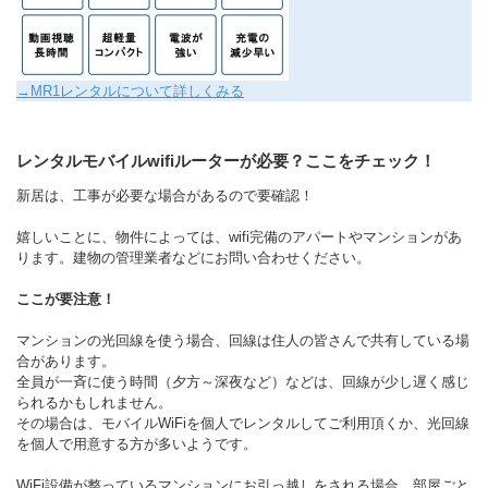
→MR1レンタルについて詳しくみる
レンタルモバイルwifiルーターが必要？ここをチェック！
新居は、工事が必要な場合があるので要確認！
嬉しいことに、物件によっては、wifi完備のアパートやマンションがあ
ります。建物の管理業者などにお問い合わせください。
ここが要注意！
マンションの光回線を使う場合、回線は住人の皆さんで共有している場
合があります。
全員が一斉に使う時間（夕方～深夜など）などは、回線が少し遅く感じ
られるかもしれません。
その場合は、モバイルWiFiを個人でレンタルしてご利用頂くか、光回線
を個人で用意する方が多いようです。
WiFi設備が整っているマンションにお引っ越しをされる場合、部屋ごと