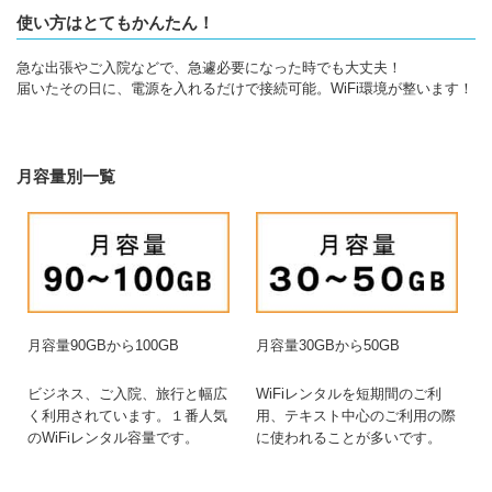
使い方はとてもかんたん！
急な出張やご入院などで、急遽必要になった時でも大丈夫！
届いたその日に、電源を入れるだけで接続可能。WiFi環境が整います！
月容量別一覧
月容量90GBから100GB
月容量30GBから50GB
ビジネス、ご入院、旅行と幅広
WiFiレンタルを短期間のご利
く利用されています。１番人気
用、テキスト中心のご利用の際
のWiFiレンタル容量です。
に使われることが多いです。