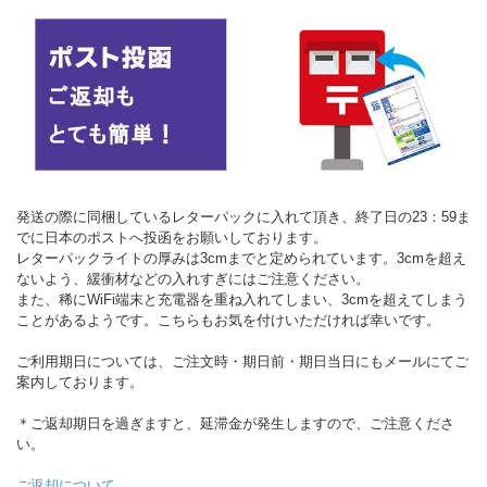
発送の際に同梱しているレターパックに入れて頂き、終了日の23：59ま
でに日本のポストへ投函をお願いしております。
レターパックライトの厚みは3cmまでと定められています。3cmを超え
ないよう、緩衝材などの入れすぎにはご注意ください。
また、稀にWiFi端末と充電器を重ね入れてしまい、3cmを超えてしまう
ことがあるようです。こちらもお気を付けいただければ幸いです。
ご利用期日については、ご注文時・期日前・期日当日にもメールにてご
案内しております。
＊ご返却期日を過ぎますと、延滞金が発生しますので、ご注意くださ
い。
ご返却について