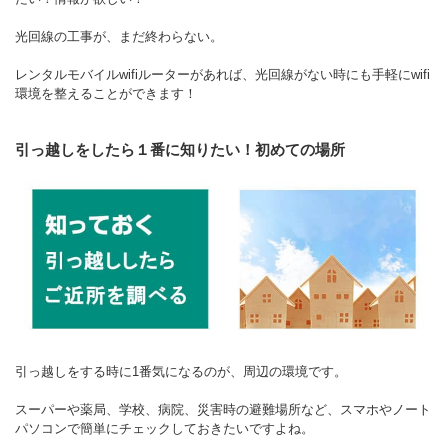
光回線の工事が、まだ終わらない。
レンタルモバイルwifiルーターがあれば、光回線がない時にも手軽にwifi
環境を整えることができます！
引っ越しをしたら１番に知りたい！初めての場所
引っ越しをする時に1番気になるのが、周辺の環境です。
スーパーや薬局、学校、病院、災害時の避難場所など、スマホやノート
パソコンで簡単にチェックしておきたいですよね。