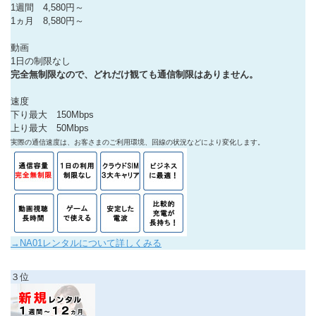
1週間 4,580円～
1ヵ月 8,580円～
動画
1日の制限なし
完全無制限なので、どれだけ観ても通信制限はありません。
速度
下り最大 150Mbps
上り最大 50Mbps
実際の通信速度は、お客さまのご利用環境、回線の状況などにより変化します。
→NA01レンタルについて詳しくみる
３位