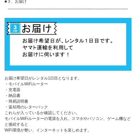
■３、お届け
お届け希望日がレンタル1日目となります。
・モバイルWiFiルーター
・充電器
・納品書
・簡易説明書
・返却用のレターパック
これらが入っているか確認してください。
モバイルWiFiルーターの電源を入れ、スマホやパソコン、ゲーム機など
と接続すると
WiFi環境が整い、インターネットを楽しめます。