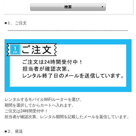
■１、ご注文
レンタルするモバイルWiFiルーターを選び、
期間を選択してからカートへ入れます。
ご注文は24時間受付中！
担当者が確認次第、レンタル期間を記載したメールを返信しています。
■２、発送