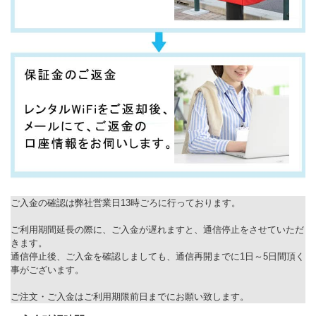
ご入金の確認は弊社営業日13時ごろに行っております。
ご利用期間延長の際に、ご入金が遅れますと、通信停止をさせていただ
きます。
通信停止後、ご入金を確認しましても、通信再開までに1日～5日間頂く
事がございます。
ご注文・ご入金はご利用期限前日までにお願い致します。