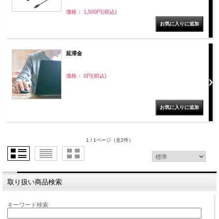
価格： 1,500円(税込)
延滞金
価格： 0円(税込)
1 / 1ページ
（全2件）
取り扱い商品検索
キーワード検索