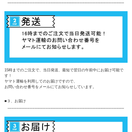
15時までのご注文で、当日発送、最短で翌日の午前中にお届け可能で
す！
ヤマト運輸を利用してのお届けですので、
お問い合わせ番号をメールにてお知らせしています。
■３、お届け