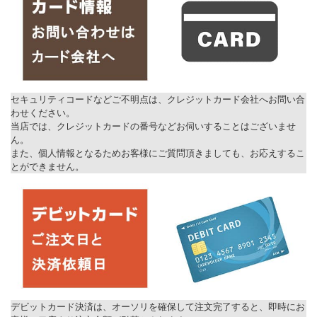
セキュリティコードなどご不明点は、クレジットカード会社へお問い合
わせください。
当店では、クレジットカードの番号などお伺いすることはございませ
ん。
また、個人情報となるためお客様にご質問頂きましても、お応えするこ
とができません。
デビットカード決済は、オーソリを確保して注文完了すると、即時にお