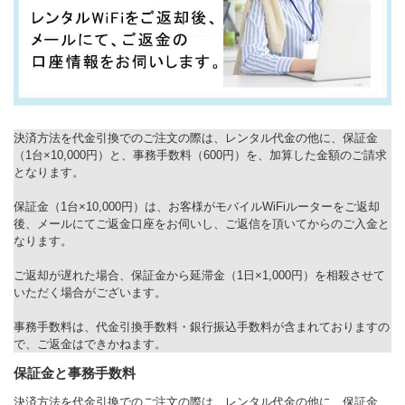
決済方法を代金引換でのご注文の際は、レンタル代金の他に、保証金
（1台×10,000円）と、事務手数料（600円）を、加算した金額のご請求
となります。
保証金（1台×10,000円）は、お客様がモバイルWiFiルーターをご返却
後、メールにてご返金口座をお伺いし、ご返信を頂いてからのご入金と
なります。
ご返却が遅れた場合、保証金から延滞金（1日×1,000円）を相殺させて
いただく場合がございます。
事務手数料は、代金引換手数料・銀行振込手数料が含まれておりますの
で、ご返金はできかねます。
保証金と事務手数料
決済方法を代金引換でのご注文の際は、レンタル代金の他に、保証金