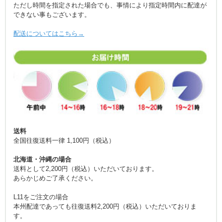
ただし時間を指定された場合でも、事情により指定時間内に配達が
できない事もございます。
配送についてはこちら→
送料
全国往復送料一律 1,100円（税込）
北海道・沖縄の場合
送料として2,200円（税込）いただいております。
あらかじめご了承ください。
L11をご注文の場合
本州配達であっても往復送料2,200円（税込）いただいておりま
す。