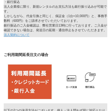
・銀行振込
法人企業様に限り、新規レンタルのお支払方法も銀行振り込みが可能で
す。
しかしながら、代金引換と同じく、保証金（1台×10,000円）と、事務手
数料（600円）をご請求させていただいております。
銀行振込のご入金確認は、弊社営業日13時に行っております。ご入金が
確認できない場合は、発送日の延期・通信停止をさせていただきます。
法人契約について
ご利用期間延長注文の場合
以下の2つの決済方法がございます。個人・法人問わず同じ対応となり