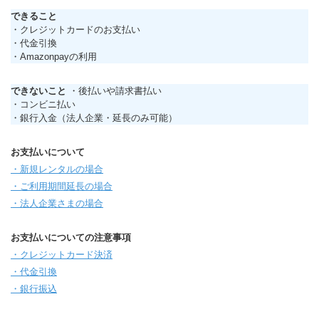
できること
・クレジットカードのお支払い
・代金引換
・Amazonpayの利用
できないこと
・後払いや請求書払い
・コンビニ払い
・銀行入金（法人企業・延長のみ可能）
お支払いについて
・新規レンタルの場合
・ご利用期間延長の場合
・法人企業さまの場合
お支払いについての注意事項
・クレジットカード決済
・代金引換
・銀行振込