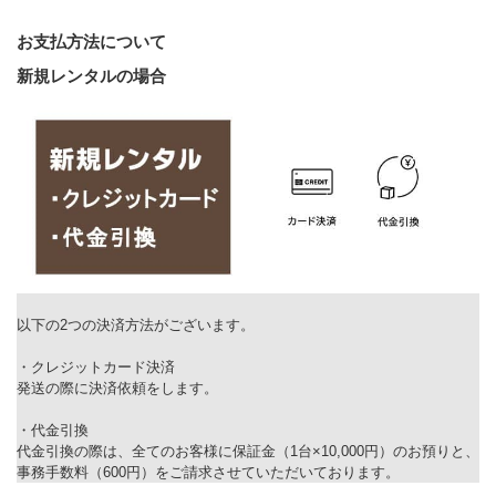
お支払方法について
新規レンタルの場合
以下の2つの決済方法がございます。
・クレジットカード決済
発送の際に決済依頼をします。
・代金引換
代金引換の際は、全てのお客様に保証金（1台×10,000円）のお預りと、
事務手数料（600円）をご請求させていただいております。