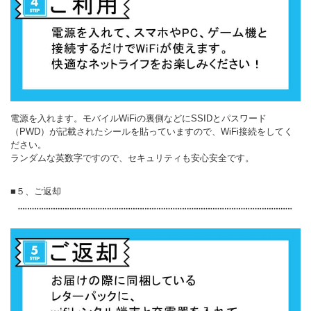
電源を入れます。モバイルWiFiの裏側などにSSIDとパスワード
（PWD）が記載されたシールを貼っていますので、WiFi接続をしてく
ださい。
ランダムな英数字ですので、セキュリティも安心安全です。
■５、ご返却