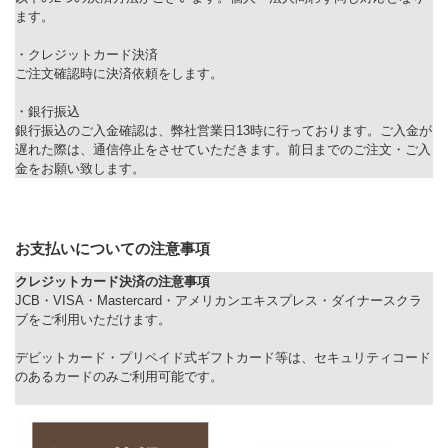
ます。
・クレジットカード決済
ご注文確認時に決済依頼をします。
・銀行振込
銀行振込のご入金確認は、弊社営業日13時に行っております。ご入金が
遅れた際は、通信停止をさせていただきます。前日までのご注文・ご入
金をお願い致します。
お支払いについての注意事項
クレジットカード決済の注意事項
JCB・VISA・Mastercard・アメリカンエキスプレス・ダイナースクラ
ブをご利用いただけます。
デビットカード・プリペイド式ギフトカード等は、セキュリティコード
のあるカードのみご利用可能です。