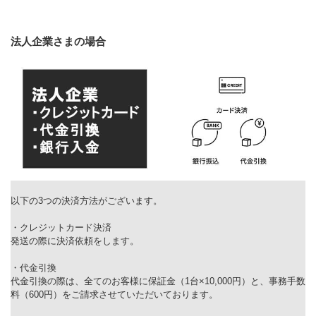
法人企業さまの場合
以下の3つの決済方法がございます。
・クレジットカード決済
発送の際に決済依頼をします。
・代金引換
代金引換の際は、全てのお客様に保証金（1台×10,000円）と、事務手数
料（600円）をご請求させていただいております。