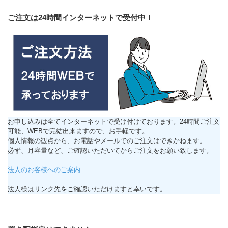
ご注文は24時間インターネットで受付中！
お申し込みは全てインターネットで受け付けております。24時間ご注文
可能、WEBで完結出来ますので、お手軽です。
個人情報の観点から、お電話やメールでのご注文はできかねます。
必ず、月容量など、ご確認いただいてからご注文をお願い致します。
法人のお客様へのご案内
法人様はリンク先をご確認いただけますと幸いです。