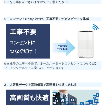
止になる場合がございますのでご了承ください。
１、コンセントにつなぐだけ。工事不要でギガスピードを体感
光回線等の工事も不要で、ホームルーターをコンセントにつなぐだけ
で、インターネットを楽しむことができます。
２、大容量データを高速伝送で高画質を快適に送れる