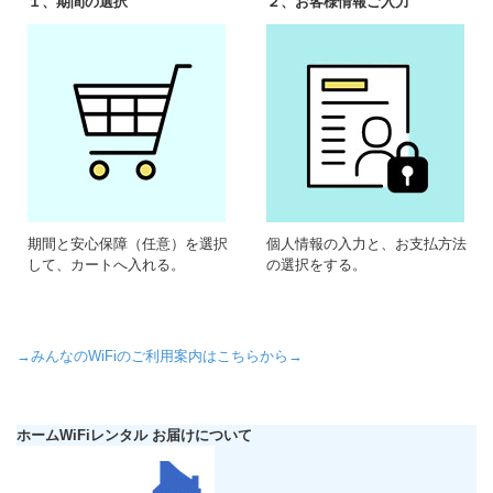
１、期間の選択
２、お客様情報ご入力
期間と安心保障（任意）を選択
個人情報の入力と、お支払方法
して、カートへ入れる。
の選択をする。
→みんなのWiFiのご利用案内はこちらから→
ホームWiFiレンタル お届けについて