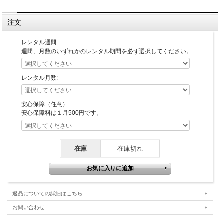
注文
レンタル週間:
週間、月数のいずれかのレンタル期間を必ず選択してください。
レンタル月数:
安心保障（任意）:
安心保障料は１月500円です。
在庫
在庫切れ
返品についての詳細はこちら
お問い合わせ