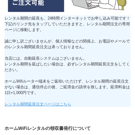
レンタル期間の延長も、24時間インターネットでお申し込み可能です！
下記のリンク先をタップしていただきますと、レンタル期間注文の専用
ページに移動します。
誠に申し訳ございませんが、個人情報などの関係上、お電話やメールで
のレンタル期間延長注文は承っておりません。
当店には、自動延長システムはございません。
レンタル期間を延ばしたい場合は、必ずレンタル期間延長注文をしてく
ださい。
ホームWifiルーター端末をご返却いただけず、レンタル期間の延長注文
がない場合は、通信停止の後、ご延滞金の請求を致します。延滞料金は
1日×1,000円です。
レンタル期間延長注文ページはこちら
ホームWiFiレンタルの領収書発行について