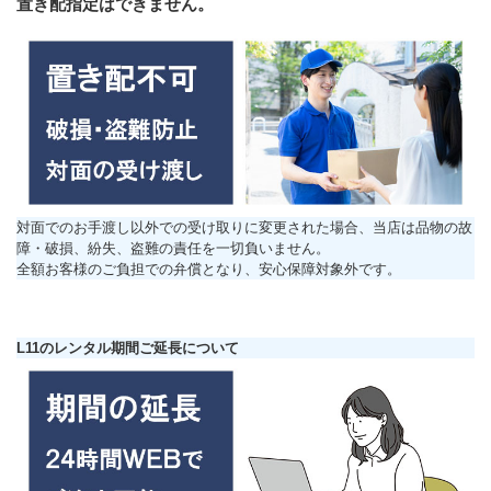
置き配指定はできません。
対面でのお手渡し以外での受け取りに変更された場合、当店は品物の故
障・破損、紛失、盗難の責任を一切負いません。
全額お客様のご負担での弁償となり、安心保障対象外です。
L11のレンタル期間ご延長について