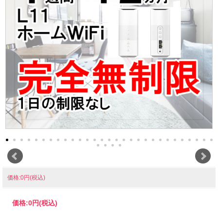
価格:0円(税込)
価格:
0円
(税込)