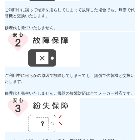
ご利用中に誤って端末を濡らしてしまって故障した場合でも、無償で代
替機と交換いたします。
修理代も発生いたしません。
ご利用中に何らかの原因で故障してしまっても、無償で代替機と交換い
たします。
修理代も発生いたしません。機器の故障対応は全てメーカー対応です。