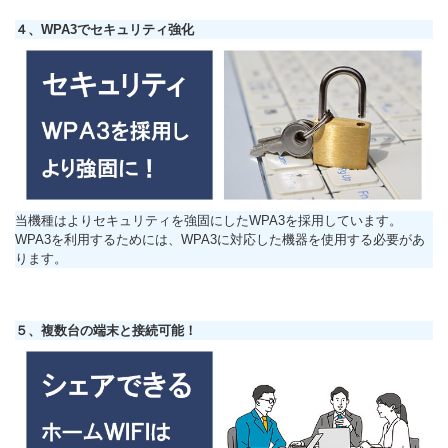
４、WPA3でセキュリティ強化
当機種はよりセキュリティを強固にしたWPA3を採用しています。
WPA3を利用するためには、WPA3に対応した機器を使用する必要があ
ります。
５、複数台の端末と接続可能！