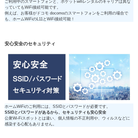
ご利用中のスマートフォンと、ポケットwifiレンタルのキャリアは異な
っていてもWiFi接続可能です。
例えば、お客様がドコモ docomoのスマートフォンをご利用の場合で
も、ホームWiFiのL11とWiFi接続可能！
安心安全のセキュリティ
ホームWiFiのご利用には、SSIDとパスワードが必要です。
SSIDとパスワードがあるから、セキュリティも安心安全
公衆Wi-Fiスポットとは違い、個人情報の不正利用や、ウィルスなどに
感染する心配もありません。