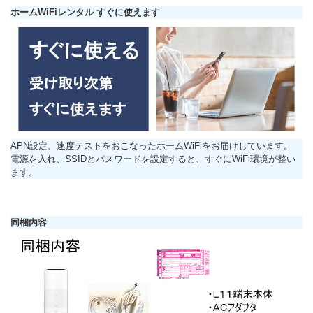
ホームWiFiレンタル すぐに使えます
APN設定、速度テストをおこなったホームWiFiをお届けしています。
電源を入れ、SSIDとパスワードを設定すると、すぐにWiFi環境が整い
ます。
同梱内容