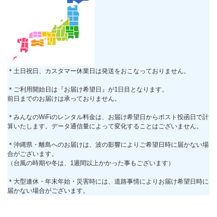
＊土日祝日、カスタマー休業日は発送をおこなっておりません。
＊ご利用開始日は『お届け希望日』が1日目となります。
前日までのお届けは承っておりません。
＊みんなのWiFiのレンタル料金は、お届け希望日からポスト投函日で計
算いたします。データ通信量によって変化することはございません。
＊沖縄県・離島へのお届けは、波の影響によりご希望日時に届かない場
合がございます。
（台風の時期や冬は、1週間以上かかった事もございます）
＊大型連休・年末年始・災害時には、道路事情によりお届け希望日時に
届かない場合がございます。