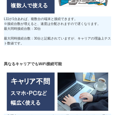
L11が1台あれば、複数台の端末と接続できます。
※接続台数が増えると、速度は分配されますので遅くなります。
最大同時接続台数：30台
最大同時接続台数：30台と記載されていますが、キャリアの理論上テス
ト数値です。
異なるキャリアでもWiFi接続可能