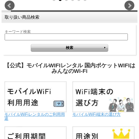
取り扱い商品検索
キーワード検索
【公式】モバイルWIFIレンタル 国内ポケットWIFIは
みんなのWi-Fi
モバイルWiFiレンタルのご利用用
モバイルWiFi端末の選び方
途