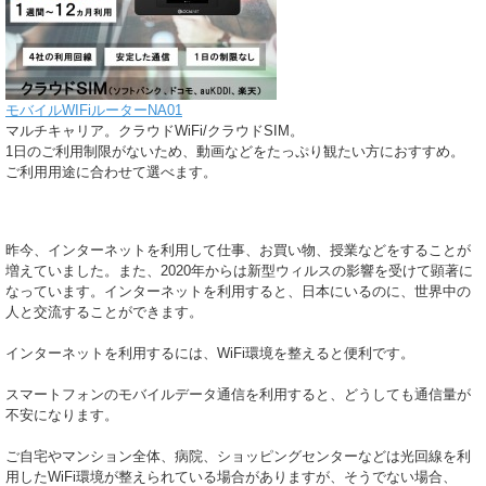
モバイルWIFiルーターNA01
マルチキャリア。クラウドWiFi/クラウドSIM。
1日のご利用制限がないため、動画などをたっぷり観たい方におすすめ。
ご利用用途に合わせて選べます。
昨今、インターネットを利用して仕事、お買い物、授業などをすることが
増えていました。また、2020年からは新型ウィルスの影響を受けて顕著に
なっています。インターネットを利用すると、日本にいるのに、世界中の
人と交流することができます。
インターネットを利用するには、WiFi環境を整えると便利です。
スマートフォンのモバイルデータ通信を利用すると、どうしても通信量が
不安になります。
ご自宅やマンション全体、病院、ショッピングセンターなどは光回線を利
用したWiFi環境が整えられている場合がありますが、そうでない場合、