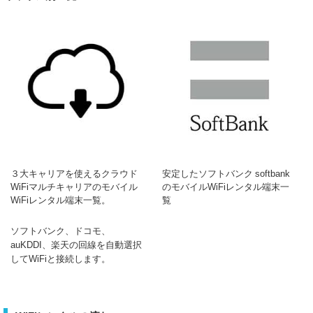
３大キャリアを使えるクラウド
安定したソフトバンク softbank
WiFiマルチキャリアのモバイル
のモバイルWiFiレンタル端末一
WiFiレンタル端末一覧。
覧
ソフトバンク、ドコモ、
auKDDI、楽天の回線を自動選択
してWiFiと接続します。