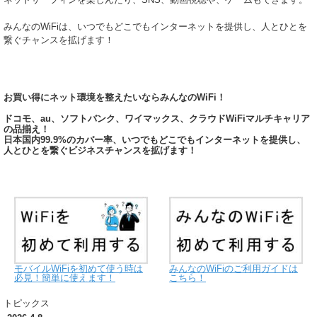
みんなのWiFiは、いつでもどこでもインターネットを提供し、人とひとを
繋ぐチャンスを拡げます！
お買い得にネット環境を整えたいならみんなのWiFi！
ドコモ、au、ソフトバンク、ワイマックス、クラウドWiFiマルチキャリア
の品揃え！
日本国内99.9%のカバー率、いつでもどこでもインターネットを提供し、
人とひとを繋ぐビジネスチャンスを拡げます！
モバイルWiFiを初めて使う時は
みんなのWiFiのご利用ガイドは
必見！簡単に使えます！
こちら！
トピックス