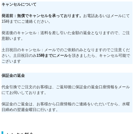
キャンセルについて
発送前：無償でキャンセルを承っております。
お電話あるいはメールにて
15時までにご連絡ください。
発送後のキャンセル：送料を差し引いた金額の返金となりますので、ご注
意願います。
土日祝日のキャンセル：メールでのご依頼のみとなりますのでご注意くだ
さい。土日祝日のみ
15時までにメール
を頂きましたら、キャンセル可能で
ございます
保証金の返金
代金引換でご注文のお客様は、ご返却後に保証金の返金口座情報をメール
にてお伺いしております。
保証金のご返金は、お客様から口座情報のご連絡をいただいてから、水曜
日締めの翌週金曜日に行います。