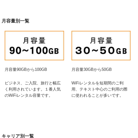
月容量別一覧
月容量90GBから100GB
月容量30GBから50GB
ビジネス、ご入院、旅行と幅広
WiFiレンタルを短期間のご利
く利用されています。１番人気
用、テキスト中心のご利用の際
のWiFiレンタル容量です。
に使われることが多いです。
キャリア別一覧