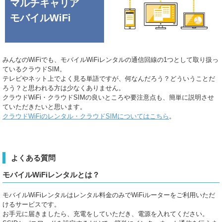
マルチキャリア
モバイルWiFi
みんなのWiFiでも、モバイルWiFiレンタルの通信回線の1つとして取り扱っ
ているクラウドSIM。
テレビやネット上でよく見る単語ですが、何なんだろう？どういうことだ
ろう？と思われる方は少なくありません。
クラウドWiFi・クラウドSIMの良いところや要注意点も、簡単に説明させ
ていただきたいと思います。
クラウドWiFiのレンタル・クラウドSIMについてはこちら
。
よくある質問
モバイルWiFiレンタルとは？
モバイルWiFiレンタルはレンタル料金のみでWiFiルーターをご利用いただ
けるサービスです。
お手元に届きましたら、充電をしていただき、電源を入れてください。