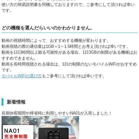
使い方の簡易説明書を同梱しておりますので、ご参考にして頂ければ幸い
です。
どの機種を選んだらいいのかわかりません。
動画の視聴時間によって、おすすめする機種が変わります。
動画視聴の際の通信量は1GB＝1～1.5時間とお考え頂ければ幸いです。
動画を1日3時間以上観る可能性がある場合、1日3GBの制限がある機種はお
すすめできません。
動画を長時間視聴される場合は、1日の制限のないモバイルWiFiがおすすめ
です。
モバイルWiFiの選び方
もご参考にして頂ければ幸いです。
新着情報
長期休暇期間や帰省時に利用しやすいNA01が入荷しました！