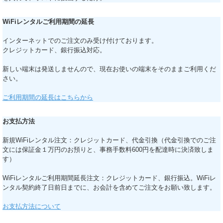
WiFiレンタルご利用期間の延長
インターネットでのご注文のみ受け付けております。
クレジットカード、銀行振込対応。
新しい端末は発送しませんので、現在お使いの端末をそのままご利用くだ
さい。
ご利用期間の延長はこちらから
お支払方法
新規WiFiレンタル注文：クレジットカード、代金引換（代金引換でのご注
文には保証金１万円のお預りと、事務手数料600円を配達時に決済致しま
す）
WiFiレンタルご利用期間延長注文：クレジットカード、銀行振込。WiFiレ
ンタル契約終了日前日までに、お会計を含めてご注文をお願い致します。
お支払方法について