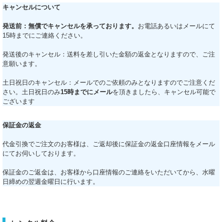
キャンセルについて
発送前：無償でキャンセルを承っております。
お電話あるいはメールにて
15時までにご連絡ください。
発送後のキャンセル：送料を差し引いた金額の返金となりますので、ご注
意願います。
土日祝日のキャンセル：メールでのご依頼のみとなりますのでご注意くだ
さい。土日祝日のみ
15時までにメール
を頂きましたら、キャンセル可能で
ございます
保証金の返金
代金引換でご注文のお客様は、ご返却後に保証金の返金口座情報をメール
にてお伺いしております。
保証金のご返金は、お客様から口座情報のご連絡をいただいてから、水曜
日締めの翌週金曜日に行います。