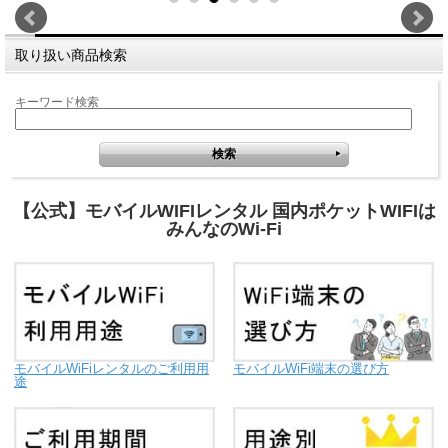
取り扱い商品検索
キーワード検索
【公式】モバイルWIFIレンタル 国内ポケットWIFIは
みんなのWi-Fi
モバイルWiFiレンタルのご利用用
モバイルWiFi端末の選び方
途