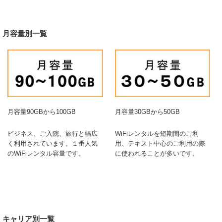
月容量別一覧
月容量90GBから100GB
月容量30GBから50GB
ビジネス、ご入院、旅行と幅広
WiFiレンタルを短期間のご利
く利用されています。１番人気
用、テキスト中心のご利用の際
のWiFiレンタル容量です。
に使われることが多いです。
キャリア別一覧