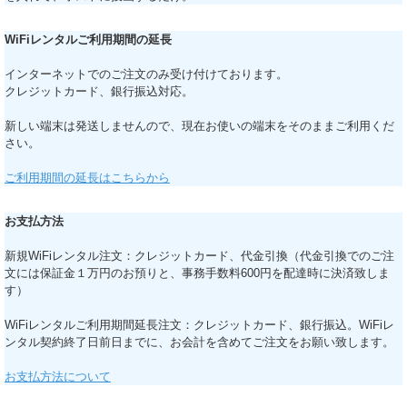
WiFiレンタルご利用期間の延長
インターネットでのご注文のみ受け付けております。
クレジットカード、銀行振込対応。
新しい端末は発送しませんので、現在お使いの端末をそのままご利用くだ
さい。
ご利用期間の延長はこちらから
お支払方法
新規WiFiレンタル注文：クレジットカード、代金引換（代金引換でのご注
文には保証金１万円のお預りと、事務手数料600円を配達時に決済致しま
す）
WiFiレンタルご利用期間延長注文：クレジットカード、銀行振込。WiFiレ
ンタル契約終了日前日までに、お会計を含めてご注文をお願い致します。
お支払方法について