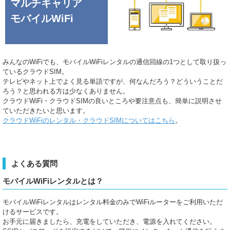
マルチキャリア
モバイルWiFi
みんなのWiFiでも、モバイルWiFiレンタルの通信回線の1つとして取り扱っ
ているクラウドSIM。
テレビやネット上でよく見る単語ですが、何なんだろう？どういうことだ
ろう？と思われる方は少なくありません。
クラウドWiFi・クラウドSIMの良いところや要注意点も、簡単に説明させ
ていただきたいと思います。
クラウドWiFiのレンタル・クラウドSIMについてはこちら
。
よくある質問
モバイルWiFiレンタルとは？
モバイルWiFiレンタルはレンタル料金のみでWiFiルーターをご利用いただ
けるサービスです。
お手元に届きましたら、充電をしていただき、電源を入れてください。