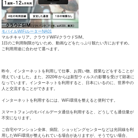
モバイルWIFiルーターNA01
マルチキャリア。クラウドWiFi/クラウドSIM。
1日のご利用制限がないため、動画などをたっぷり観たい方におすすめ。
ご利用用途に合わせて選べます。
昨今、インターネットを利用して仕事、お買い物、授業などをすることが
増えていました。また、2020年からは新型ウィルスの影響を受けて顕著に
なっています。インターネットを利用すると、日本にいるのに、世界中の
人と交流することができます。
インターネットを利用するには、WiFi環境を整えると便利です。
スマートフォンのモバイルデータ通信を利用すると、どうしても通信量が
不安になります。
ご自宅やマンション全体、病院、ショッピングセンターなどは光回線を利
用したWiFi環境が整えられている場合がありますが、そうでない場合、