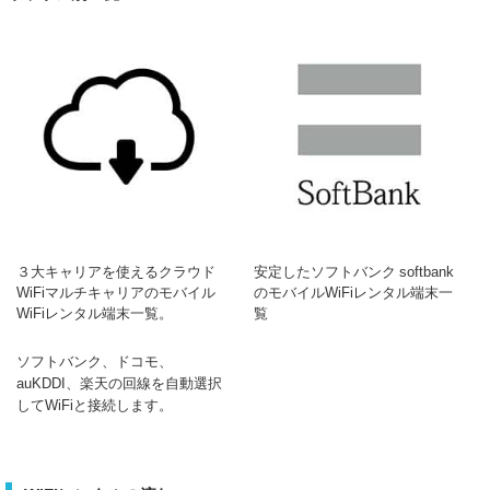
３大キャリアを使えるクラウド
安定したソフトバンク softbank
WiFiマルチキャリアのモバイル
のモバイルWiFiレンタル端末一
WiFiレンタル端末一覧。
覧
ソフトバンク、ドコモ、
auKDDI、楽天の回線を自動選択
してWiFiと接続します。