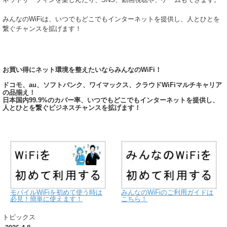
みんなのWiFiは、いつでもどこでもインターネットを提供し、人とひとを
繋ぐチャンスを拡げます！
お買い得にネット環境を整えたいならみんなのWiFi！
ドコモ、au、ソフトバンク、ワイマックス、クラウドWiFiマルチキャリア
の品揃え！
日本国内99.9%のカバー率、いつでもどこでもインターネットを提供し、
人とひとを繋ぐビジネスチャンスを拡げます！
モバイルWiFiを初めて使う時は
みんなのWiFiのご利用ガイドは
必見！簡単に使えます！
こちら！
トピックス