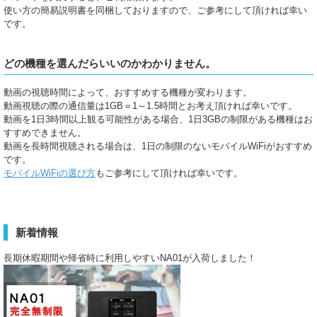
使い方の簡易説明書を同梱しておりますので、ご参考にして頂ければ幸い
です。
どの機種を選んだらいいのかわかりません。
動画の視聴時間によって、おすすめする機種が変わります。
動画視聴の際の通信量は1GB＝1～1.5時間とお考え頂ければ幸いです。
動画を1日3時間以上観る可能性がある場合、1日3GBの制限がある機種はお
すすめできません。
動画を長時間視聴される場合は、1日の制限のないモバイルWiFiがおすすめ
です。
モバイルWiFiの選び方
もご参考にして頂ければ幸いです。
新着情報
長期休暇期間や帰省時に利用しやすいNA01が入荷しました！