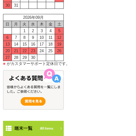
30
31
2026年09月
日
月
火
水
木
金
土
1
2
3
4
5
6
7
8
9
10
11
12
13
14
15
16
17
18
19
20
21
22
23
24
25
26
27
28
29
30
■
がカスタマーサポート定休日です。