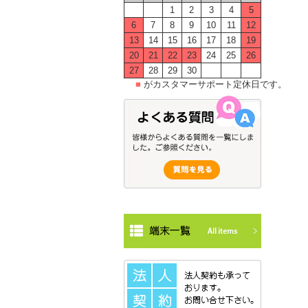
1
2
3
4
5
6
7
8
9
10
11
12
13
14
15
16
17
18
19
20
21
22
23
24
25
26
27
28
29
30
■
がカスタマーサポート定休日です。