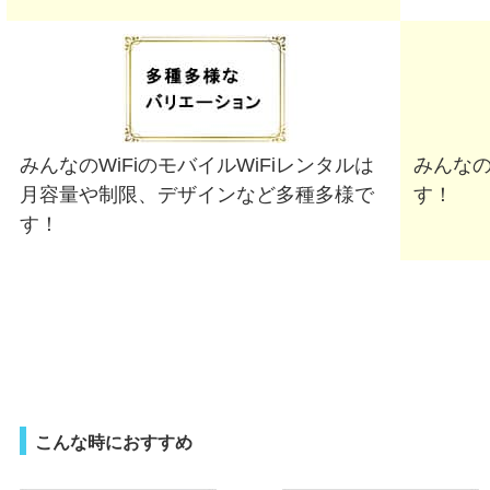
みんなのWiFiのモバイルWiFiレンタルは
みんなの
月容量や制限、デザインなど多種多様で
す！
す！
こんな時におすすめ