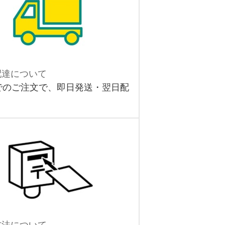
配達について
でのご注文で、即日発送・翌日配