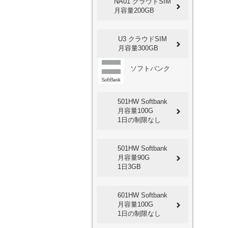
NA01 クラウドSIM
月容量200GB
U3 クラウドSIM
月容量300GB
ソフトバンク
501HW Softbank
月容量100G
1日の制限なし
501HW Softbank
月容量90G
1日3GB
601HW Softbank
月容量100G
1日の制限なし