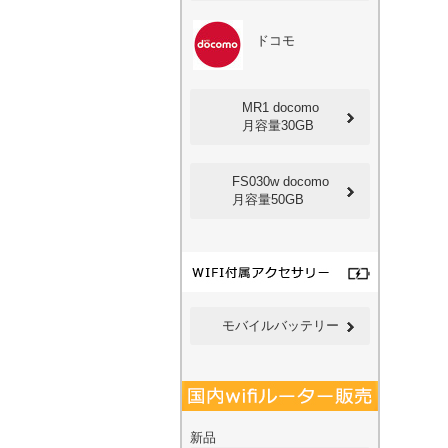
ドコモ
MR1 docomo
月容量30GB
FS030w docomo
月容量50GB
モバイルバッテリー
新品