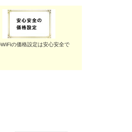
WiFiの価格設定は安心安全で