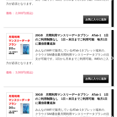
力が必須となります。
価格： 2,000円(税込)
20GB 月間利用マンスリーデータプラン ATab-1 1日
のご利用制限なし 1日～末日までご利用可能 毎月1日
に通信容量追加
みんなのWiFiで販売しているATab-1タブレット端末の、
クラウドSIM通信量月間利用マンスリーデータプランの注
文が可能です。1日から月末までご利用可能。IMEIのご入
力が必須となります。
価格： 3,000円(税込)
30GB 月間利用マンスリーデータプラン ATab-1 1日
のご利用制限なし 1日～末日までご利用可能 毎月1日
に通信容量追加
みんなのWiFiで販売しているATab-1タブレット端末の、
クラウドSIM通信量月間利用マンスリーデータプランの注