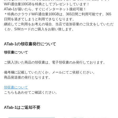
WiFi通信量100GBを特典としてプレゼントしています！
ATab-1が届いたら、すぐにインターネット接続可能！
＊特典のクラウドWiFi通信量100GBは、365日間ご利用可能です。365
日間を過ぎてしまうと利用できなくなります。
継続してご利用をお考えの場合、当店で追加容量のご注文をしていただ
くか、SIMカードのご購入をお願い致します。
ATab-1の領収書発行について
領収書について
ご購入頂いた商品の領収書は、電子領収書のみ発行しております。
備考欄に記載していただくか、メールにてご依頼ください。
商品発送後の発行となります。
領収書について
こちらもあわせてご確認ください。
ATab-1はご返却不要