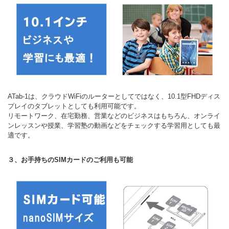
ATab-1は、クラウドWiFiのルーターとしてではなく、10.1型FHDディス
プレイのタブレットとしても利用可能です。
リモートワーク、在宅勤務、営業などのビジネスはもちろん、オンライ
ンレッスンや授業、学習塾の動画などをチェックする学習用としても最
適です。
３、お手持ちのSIMカードのご利用も可能