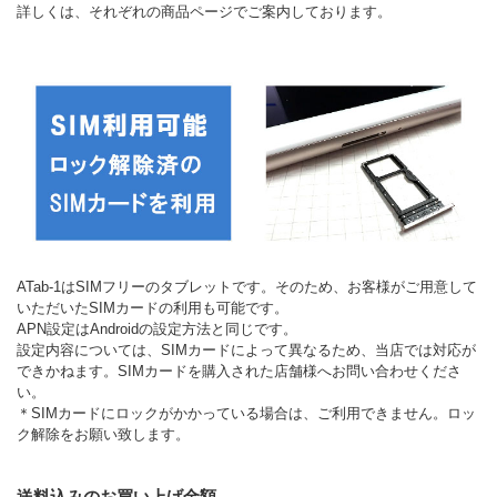
詳しくは、それぞれの商品ページでご案内しております。
ATab-1はSIMフリーのタブレットです。そのため、お客様がご用意して
いただいたSIMカードの利用も可能です。
APN設定はAndroidの設定方法と同じです。
設定内容については、SIMカードによって異なるため、当店では対応が
できかねます。SIMカードを購入された店舗様へお問い合わせくださ
い。
＊SIMカードにロックがかかっている場合は、ご利用できません。ロッ
ク解除をお願い致します。
送料込みのお買い上げ金額