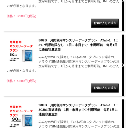
文が可能です。1日から月末までご利用可能。IMEIのご入
力が必須となります。
価格： 3,980円(税込)
50GB 月間利用マンスリーデータプラン ATab-1 1日
のご利用制限なし 1日～末日までご利用可能 毎月1日
に通信容量追加
みんなのWiFiで販売しているATab-1タブレット端末の、
クラウドSIM通信量月間利用マンスリーデータプランの注
文が可能です。1日から月末までご利用可能。IMEIのご入
力が必須となります。
価格： 4,580円(税込)
90GB 月間利用マンスリーデータプラン ATab-1 1日
3GBの高速通信 1日～末日までご利用可能 毎月1日に
通信容量追加
みんなのWiFiで販売しているATab-1タブレット端末の、
クラウドSIM通信量月間利用マンスリーデータプランの注