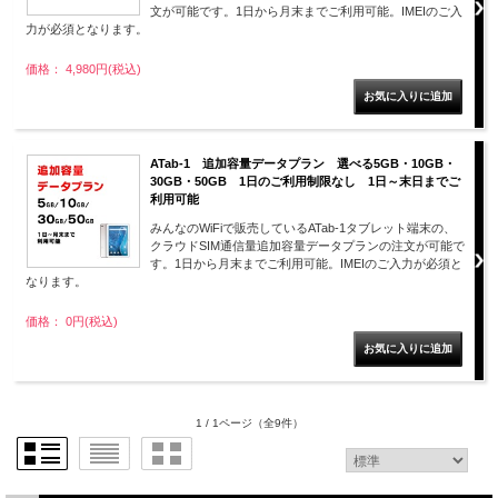
文が可能です。1日から月末までご利用可能。IMEIのご入
力が必須となります。
価格： 4,980円(税込)
ATab-1 追加容量データプラン 選べる5GB・10GB・
30GB・50GB 1日のご利用制限なし 1日～末日までご
利用可能
みんなのWiFiで販売しているATab-1タブレット端末の、
クラウドSIM通信量追加容量データプランの注文が可能で
す。1日から月末までご利用可能。IMEIのご入力が必須と
なります。
価格： 0円(税込)
1 / 1ページ
（全9件）