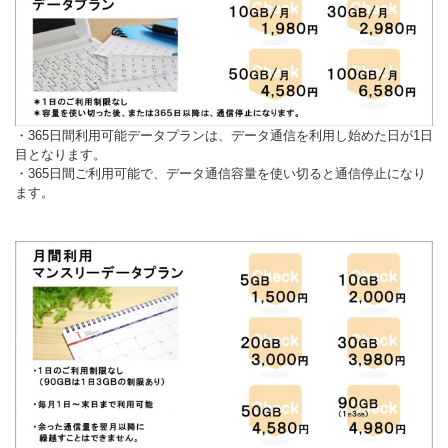
・365日間利用可能データプランは、データ通信を利用し始めた日が1日
目となります。
・365日間ご利用可能で、データ通信容量を使い切ると通信停止になり
ます。