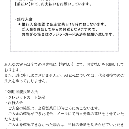
みんなのWiFiは全てのお客様に【前払い】にて、お支払いをお願いして
おります。
また、誠に申し訳ございませんが、ATab-1については、代金引換でのご
注文を承っておりません。
ご利用可能決済方法
・クレジットカード決済
・銀行入金
ご入金の確認は、当店営業日13時ごろにおこないます。
ご入金の確認ができた場合、メールにて当日発送の連絡をさせていた
だきます。
ご入金を確認できなかった場合は、当日の発送を見送らせていただき