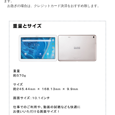
ます。
お急ぎの場合は、クレジットカード決済をおすすめ致します。