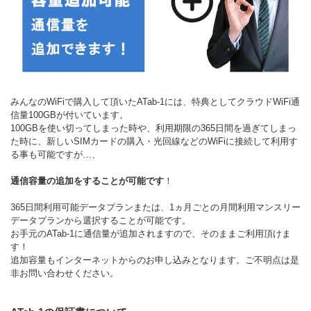
みんなのWiFiで購入して頂いたATab-1には、特典としてクラウドWiFi通
信量100GBが付いています。
100GBを使い切ってしまった時や、利用期限の365日間を過ぎてしまっ
た時に、新しいSIMカードの購入・光回線などのWiFiに接続して利用す
る事も可能ですが…、
通信容量の追加をすることが可能です
！
365日間利用可能データプランまたは、1ヵ月ごとの月間利用マンスリー
データプランから選択することが可能です。
お手元のATab-1に通信量が追加されますので、そのままご利用頂けま
す！
追加容量もインターネットからのお申し込みとなります。ご不明点は是
非お問い合わせください。