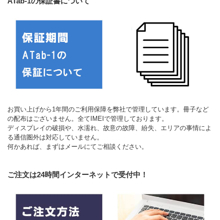
ATab-1の保証書について
お買い上げから1年間のご利用保障を弊社で管理しています。冊子など
の配布はございません。全てIMEIで管理しております。
ディスプレイの破損や、水濡れ、故意の故障、紛失、エリアの事情によ
る通信圏外は対応していません。
何かあれば、まずはメールにてご相談ください。
ご注文は24時間インターネットで受付中！