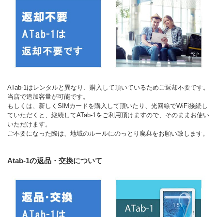
ATab-1はレンタルと異なり、購入して頂いているためご返却不要です。
当店で追加容量が可能です。
もしくは、新しくSIMカードを購入して頂いたり、光回線でWiFi接続し
ていただくと、継続してATab-1をご利用頂けますので、そのままお使い
いただけます。
ご不要になった際は、地域のルールにのっとり廃棄をお願い致します。
Atab-1の返品・交換について