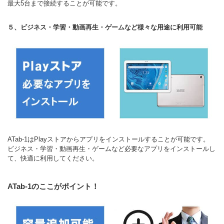
最大5台まで接続することが可能です。
５、ビジネス・学習・動画再生・ゲームなど様々な用途に利用可能
ATab-1はPlayストアからアプリをインストールすることが可能です。
ビジネス・学習・動画再生・ゲームなど必要なアプリをインストールし
て、快適に利用してください。
ATab-1のここがポイント！