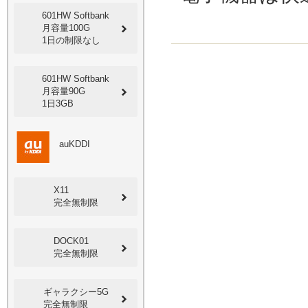
601HW Softbank
月容量100G
1日の制限なし
601HW Softbank
月容量90G
1日3GB
auKDDI
X11
完全無制限
DOCK01
完全無制限
ギャラクシー5G
完全無制限