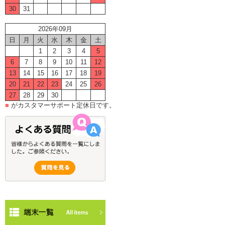
30
31
2026年09月
日
月
火
水
木
金
土
1
2
3
4
5
6
7
8
9
10
11
12
13
14
15
16
17
18
19
20
21
22
23
24
25
26
27
28
29
30
■
がカスタマーサポート定休日です。