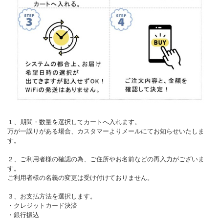
１、期間・数量を選択してカートへ入れます。
万が一誤りがある場合、カスタマーよりメールにてお知らせいたしま
す。
２、ご利用者様の確認の為、ご住所やお名前などの再入力がございま
す。
ご利用者様の名義の変更は受け付けておりません。
３、お支払方法を選択します。
・クレジットカード決済
・銀行振込