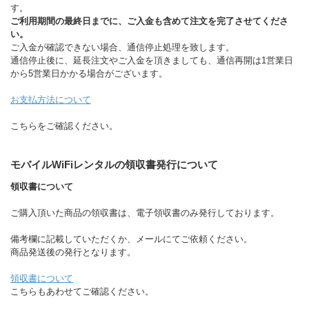
す。
ご利用期間の最終日までに、ご入金も含めて注文を完了させてくださ
い。
ご入金が確認できない場合、通信停止処理を致します。
通信停止後に、延長注文やご入金を頂きましても、通信再開は1営業日
から5営業日かかる場合がございます。
お支払方法について
こちらをご確認ください。
モバイルWiFiレンタルの領収書発行について
領収書について
ご購入頂いた商品の領収書は、電子領収書のみ発行しております。
備考欄に記載していただくか、メールにてご依頼ください。
商品発送後の発行となります。
領収書について
こちらもあわせてご確認ください。