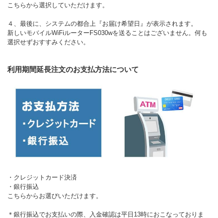
こちらから選択していただけます。
４、最後に、システムの都合上『お届け希望日』が表示されます。
新しいモバイルWiFiルーターFS030wを送ることはございません。何も
選択せずおすすみください。
利用期間延長注文のお支払方法について
・クレジットカード決済
・銀行振込
こちらからお選びいただけます。
＊銀行振込でお支払いの際、入金確認は平日13時におこなっておりま