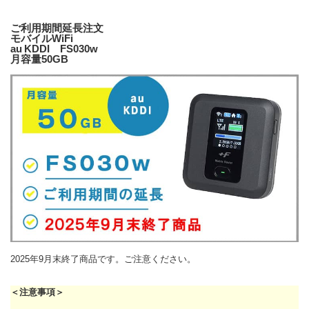
ご利用期間延長注文
モバイルWiFi
au KDDI FS030w
月容量50GB
2025年9月末終了商品です。ご注意ください。
＜注意事項＞