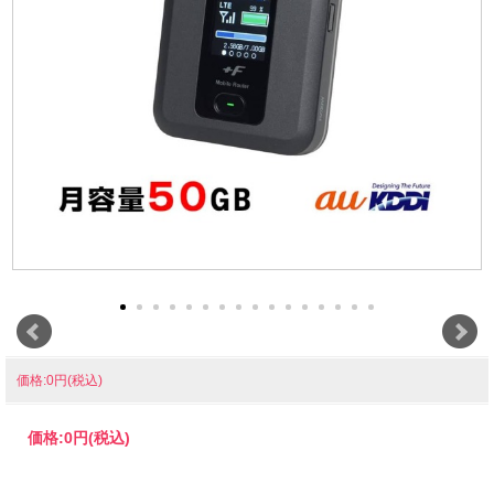
価格:0円(税込)
価格:
0円
(税込)