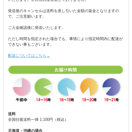
発送後のキャンセルは送料を差し引いた金額の返金となりますの
で、ご注意願います。
ご入金確認後に発送いたします。
ただし時間を指定された場合でも、事情により指定時間内に配達が
できない事もございます。
配送についてはこちら→
送料
全国往復送料一律 1,100円（税込）
北海道・沖縄の場合