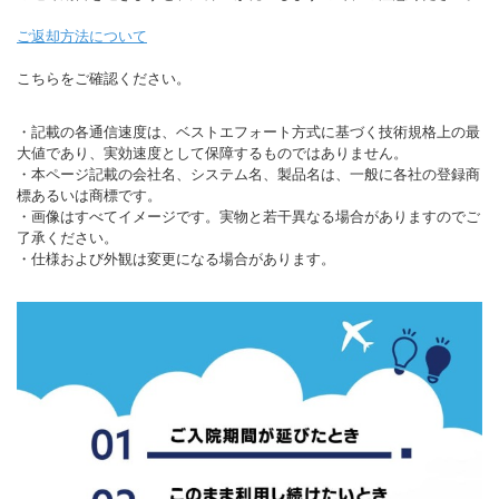
ご返却方法について
こちらをご確認ください。
・記載の各通信速度は、ベストエフォート方式に基づく技術規格上の最
大値であり、実効速度として保障するものではありません。
・本ページ記載の会社名、システム名、製品名は、一般に各社の登録商
標あるいは商標です。
・画像はすべてイメージです。実物と若干異なる場合がありますのでご
了承ください。
・仕様および外観は変更になる場合があります。