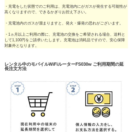
・充電をした状態でのご利用は、充電池内にがガスが発生する可能性が
高くなりますので、できるかぎりお控え下さい。
・充電池内のガスが溜まりますと、発火・爆発の恐れがございます。
・1ヵ月以上ご利用の際に、充電池の交換をご希望される場合、送料と
して1,100円をご請求いたします。充電池は消耗品ですので、安心保障
対象外となります。
レンタル中のモバイルWiFiルーターFS030w ご利用期間の延
長注文方法