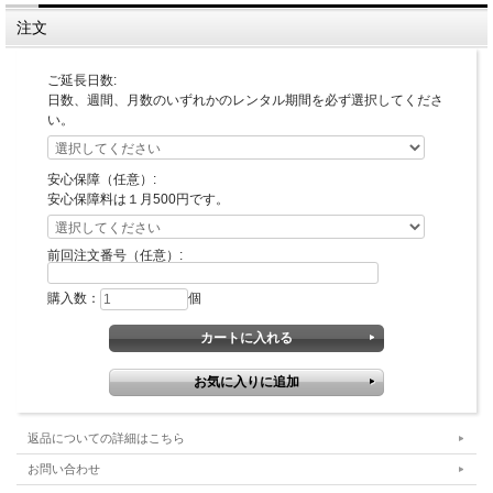
注文
ご延長日数:
日数、週間、月数のいずれかのレンタル期間を必ず選択してくださ
い。
安心保障（任意）:
安心保障料は１月500円です。
前回注文番号（任意）:
購入数：
個
返品についての詳細はこちら
お問い合わせ